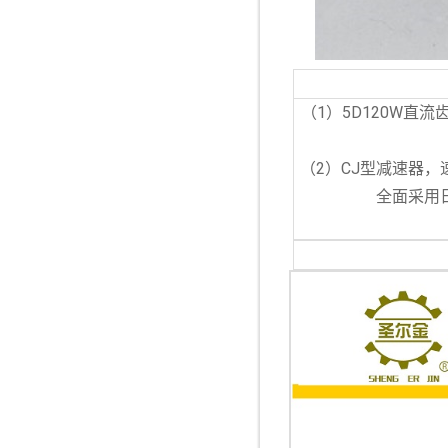
（1）5D120W
（2）CJ型减速器，
全面采用