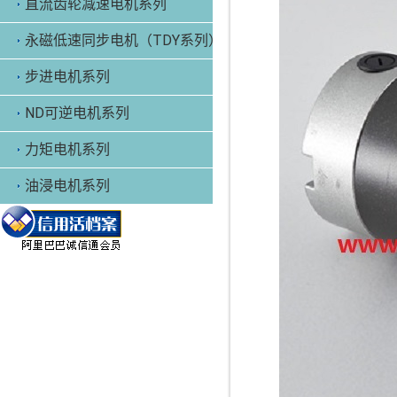
直流齿轮减速电机系列
永磁低速同步电机（TDY系列）
步进电机系列
ND可逆电机系列
力矩电机系列
油浸电机系列